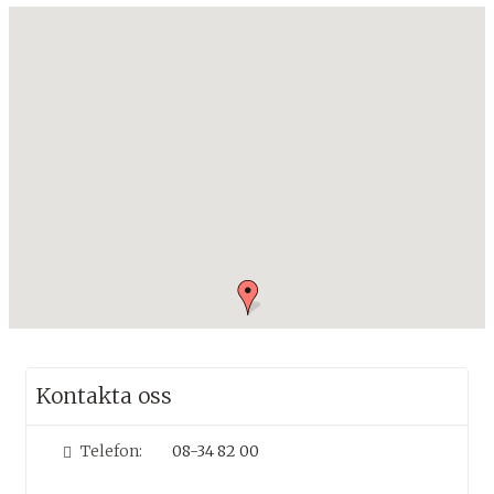
Kontakta oss
Telefon:
08-34 82 00