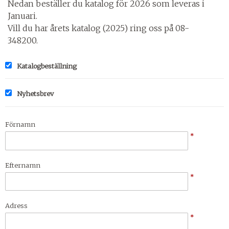
Nedan beställer du katalog för 2026 som leveras i
Januari.
Vill du har årets katalog (2025) ring oss på 08-
348200.
Katalogbeställning
Nyhetsbrev
Förnamn
*
Efternamn
*
Adress
*