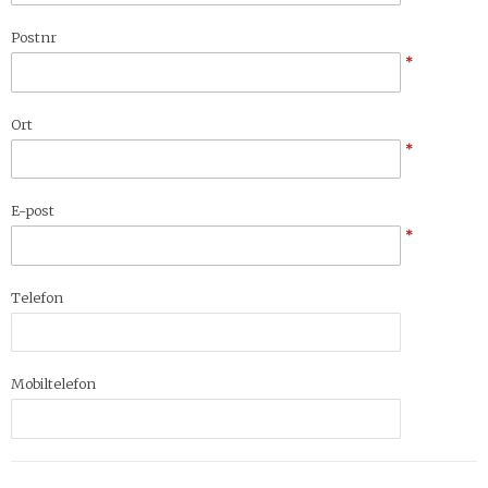
Postnr
*
Ort
*
E-post
*
Telefon
Mobiltelefon