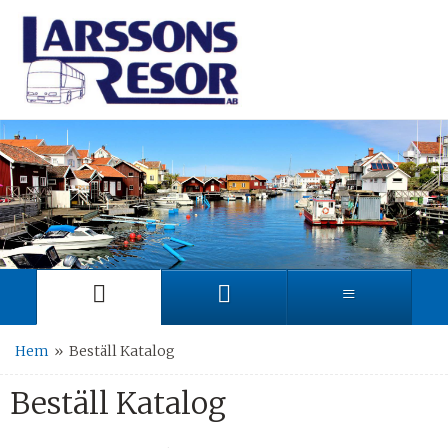
Hem
»
Beställ Katalog
Beställ Katalog