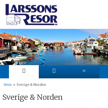
Hem
»
Sverige & Norden
Sverige & Norden