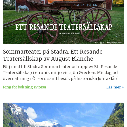
Sommarteater på Stadra. Ett Resande
Teatersällskap av August Blanche
Följ med till Stadra Sommarteater och upplev Ett Resande
Teatersällskap i en unik miljö vid sjön Grecken. Middag och
övernattning i Örebro samt besök på historiska Julita Gård.
Ring för bokning av resa
Läs mer