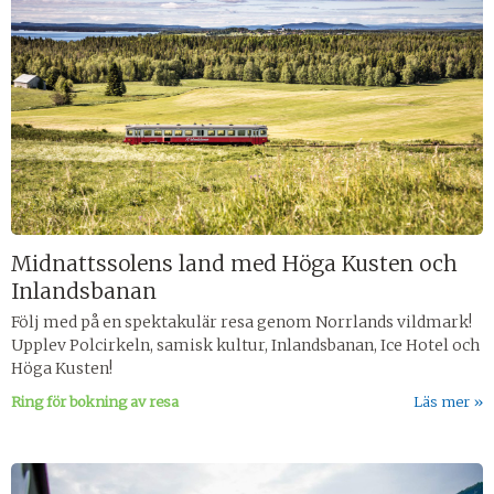
Midnattssolens land med Höga Kusten och
Inlandsbanan
Följ med på en spektakulär resa genom Norrlands vildmark!
Upplev Polcirkeln, samisk kultur, Inlandsbanan, Ice Hotel och
Höga Kusten!
Ring för bokning av resa
Läs mer