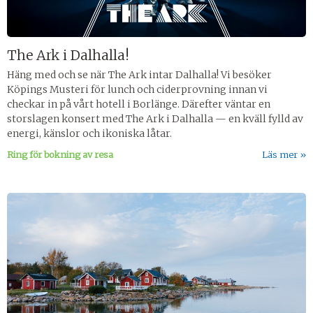
The Ark i Dalhalla!
Häng med och se när The Ark intar Dalhalla! Vi besöker
Köpings Musteri för lunch och ciderprovning innan vi
checkar in på vårt hotell i Borlänge. Därefter väntar en
storslagen konsert med The Ark i Dalhalla — en kväll fylld av
energi, känslor och ikoniska låtar.
Ring för bokning av resa
Läs mer