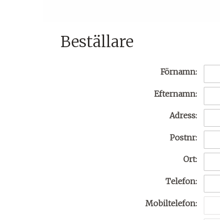
Beställare
Förnamn:
Efternamn:
Adress:
Postnr:
Ort:
Telefon:
Mobiltelefon: