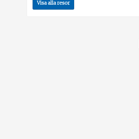
Visa alla resor