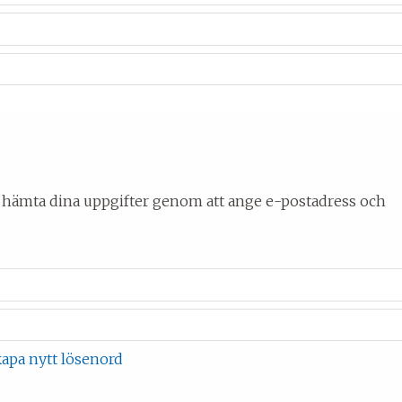
 hämta dina uppgifter genom att ange e-postadress och
apa nytt lösenord