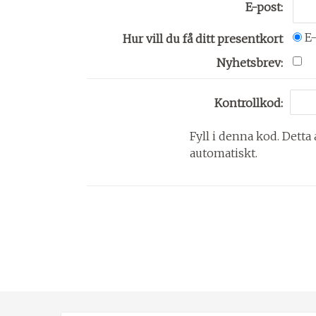
E-post:
E
Hur vill du få ditt presentkort
Nyhetsbrev:
Kontrollkod:
Fyll i denna kod. Detta 
automatiskt.