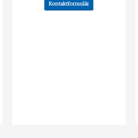
Kontaktformulär