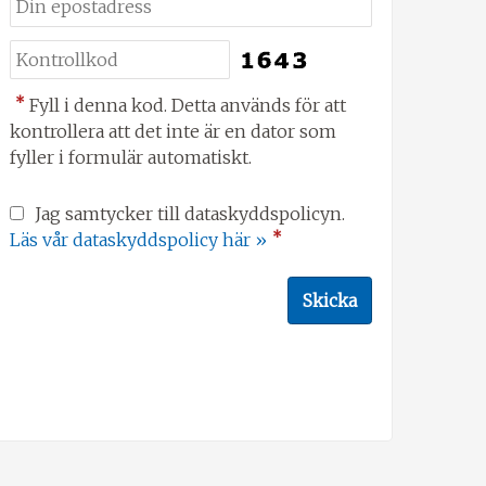
*
Fyll i denna kod. Detta används för att
kontrollera att det inte är en dator som
fyller i formulär automatiskt.
Jag samtycker till dataskyddspolicyn.
*
Läs vår dataskyddspolicy här »