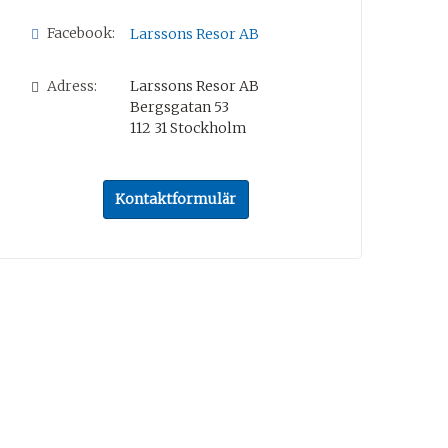
Facebook:
Larssons Resor AB
Adress:
Larssons Resor AB
Bergsgatan 53
112 31
Stockholm
Kontaktformulär