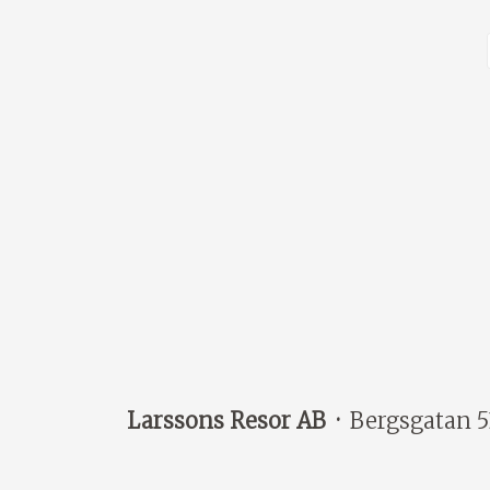
Larssons Resor AB
Bergsgatan 5