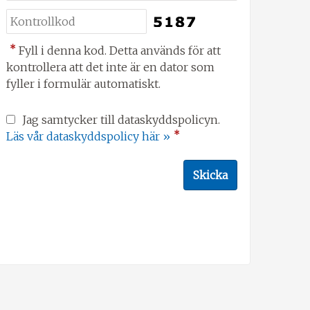
*
Fyll i denna kod. Detta används för att
kontrollera att det inte är en dator som
fyller i formulär automatiskt.
Jag samtycker till dataskyddspolicyn.
*
Läs vår dataskyddspolicy här »