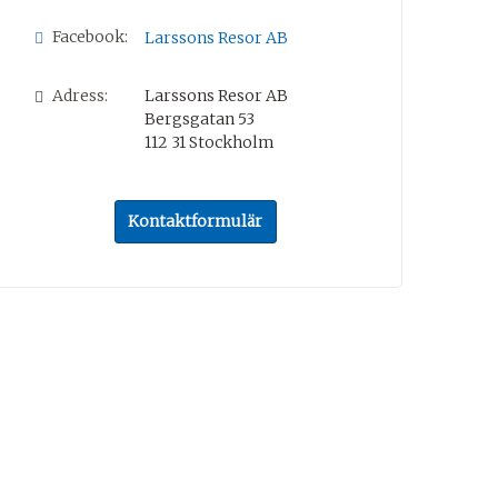
Facebook:
Larssons Resor AB
Adress:
Larssons Resor AB
Bergsgatan 53
112 31
Stockholm
Kontaktformulär