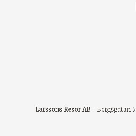
Larssons Resor AB
Bergsgatan 5