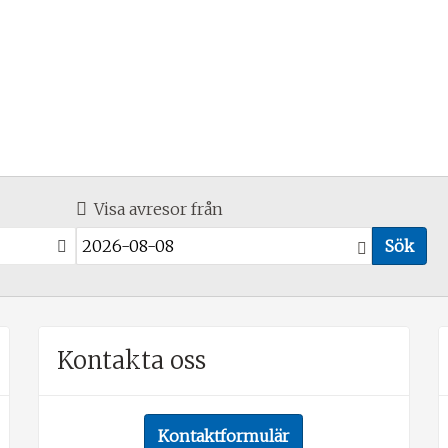
Visa avresor från
Sök
Kontakta oss
Kontaktformulär